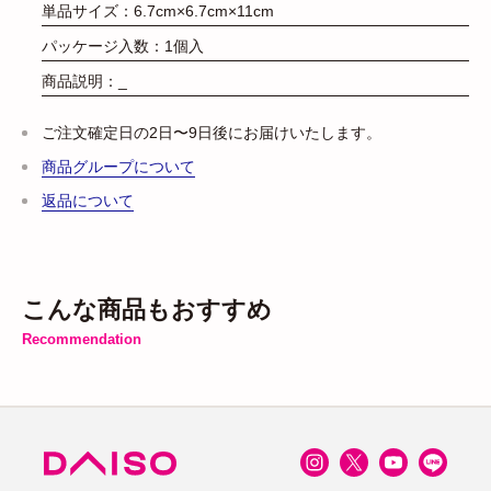
単品サイズ：6.7cm×6.7cm×11cm
パッケージ入数：1個入
商品説明：_
ご注文確定日の2日〜9日後にお届けいたします。
商品グループについて
返品について
こんな商品もおすすめ
Recommendation