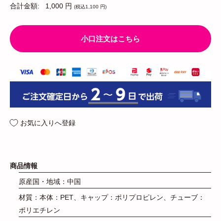
合計金額:
1,000 円
(税込1,100 円)
小口注文はこちら
お気に入りへ登録
商品情報
原産国・地域：中国
材質：本体：PET、キャップ：ポリプロピレン、チューブ：
ポリエチレン